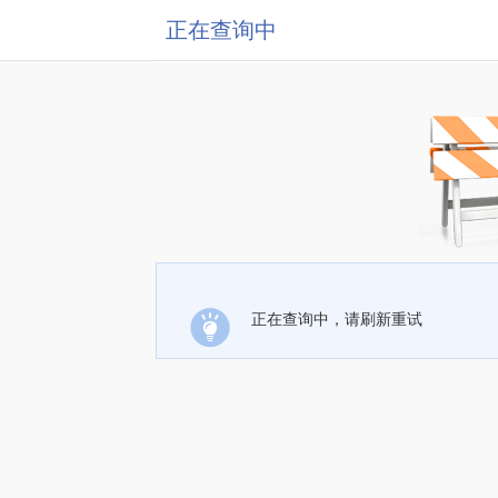
正在查询中
正在查询中，请刷新重试