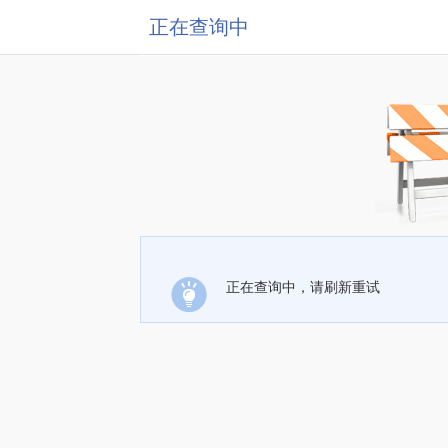
正在查询中
正在查询中，请刷新重试