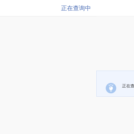
正在查询中
正在