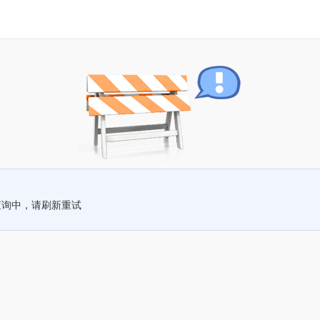
查询中，请刷新重试