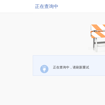
正在查询中
正在查询中，请刷新重试